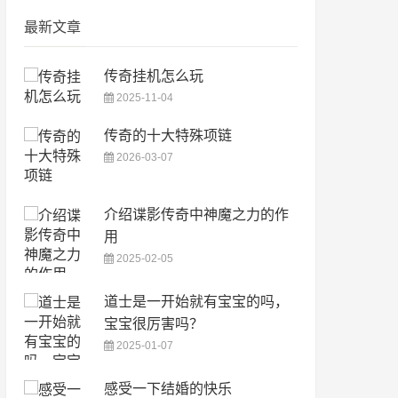
最新文章
传奇挂机怎么玩
2025-11-04
传奇的十大特殊项链
2026-03-07
介绍谍影传奇中神魔之力的作
用
2025-02-05
道士是一开始就有宝宝的吗，
宝宝很厉害吗？
2025-01-07
感受一下结婚的快乐