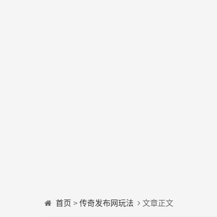
首页
>
传奇发布网玩法
文章正文