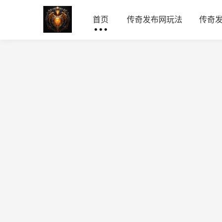
首页
传奇发布网玩法
传奇