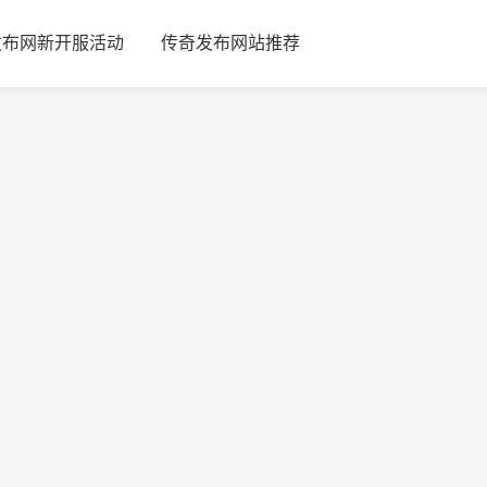
发布网新开服活动
传奇发布网站推荐