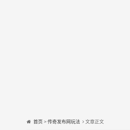
首页
>
传奇发布网玩法
文章正文