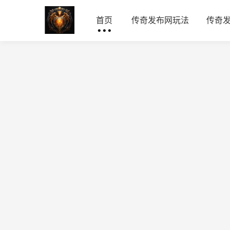
首页
传奇发布网玩法
传奇