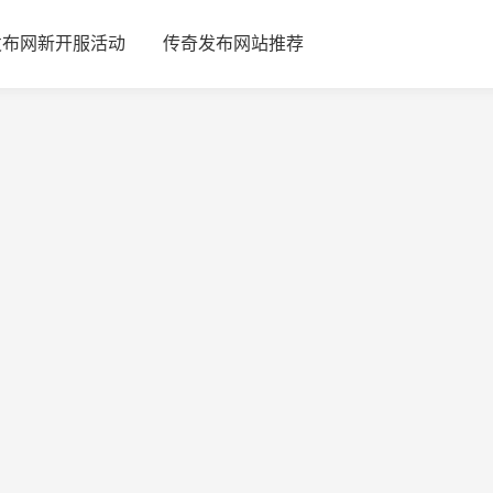
发布网新开服活动
传奇发布网站推荐