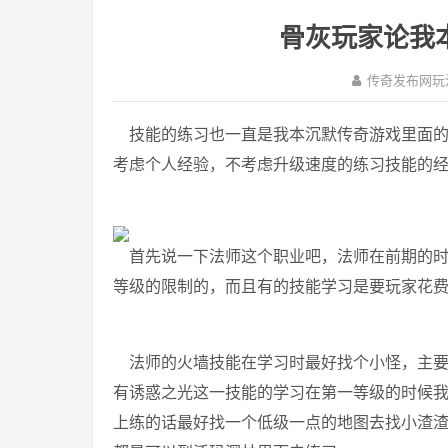
骨灰玩家论我
传奇发布网玩
技能的练习也一直是我本沉默传奇游戏里面的
考虑个人经验，不考虑升级速度的练习技能的
首先说一下法师这个职业吧，法师在前期的时
等级的限制的，而且有的技能学习是要玩家花
法师的火墙技能在学习时最好找个小怪，主要
有诱惑之光这一技能的学习在第一等级的时候
上练的话最好找一个低级一点的地图去找小渣