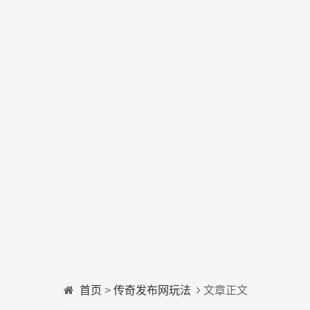
首页
>
传奇发布网玩法
文章正文