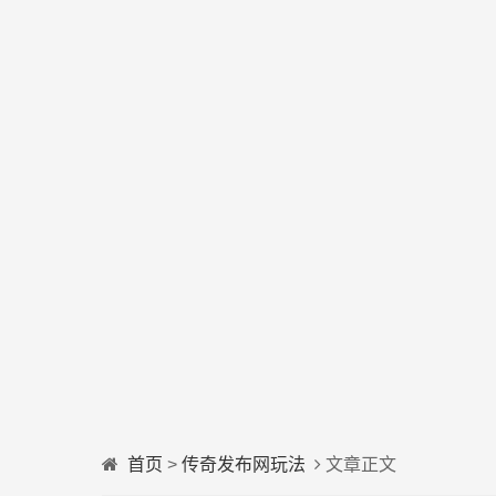
首页
>
传奇发布网玩法
文章正文