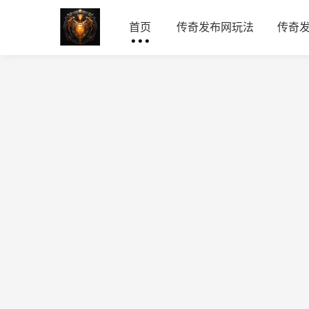
首页
传奇发布网玩法
传奇