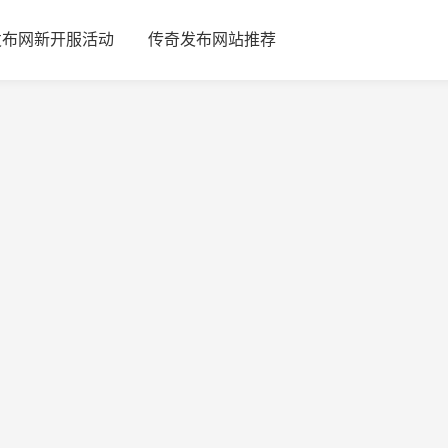
发布网新开服活动
传奇发布网站推荐