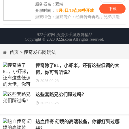
首页
>
传奇发布网玩法
传奇除了8L，小虾米，还有这些低调的大
佬，你可曾听说？
2025-09-28
这些套路兄弟们踩过吗？
2025-09-25
热血传奇 幻境的高端装备，你都打到过哪
些？