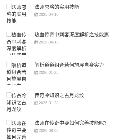
法师忽略的实用技能
2025-04-10
热血传奇中刺客深度解析之技能篇
2026-04-13
解析道道组合若何施展自身实力
2026-01-25
传奇冷知识之古月龙纹
2026-01-28
法师在传奇中要如何完善技能呢？
2026-08-06