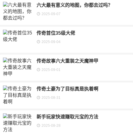
六大最有意义的地图，你都去过吗？
2025-09-07
传奇首位35级大佬
2025-09-04
传奇故事六大重装之天魔神甲
2025-09-01
传奇土豪为了目标真是执着啊
2025-08-31
新手玩家快速赚取元宝的方法
2025-08-28