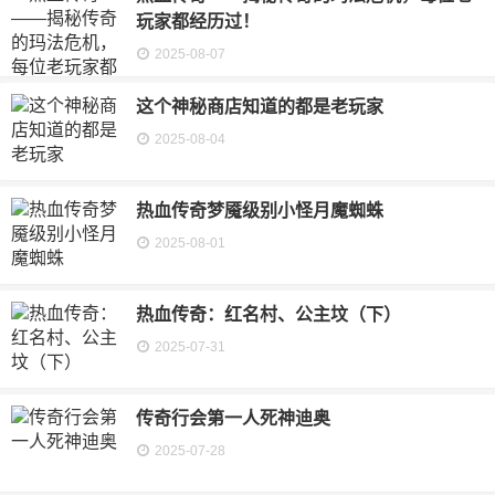
玩家都经历过！
2025-08-07
这个神秘商店知道的都是老玩家
2025-08-04
热血传奇梦魇级别小怪月魔蜘蛛
2025-08-01
热血传奇：红名村、公主坟（下）
2025-07-31
传奇行会第一人死神迪奥
2025-07-28