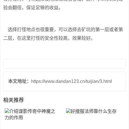
验会翻倍，保证足够的收益。
选择打怪地点也很重要，可以选择去矿坑的第一层或者第
二层，在这里打怪的安全性较高，效果较好。
本文地址：
https://www.dandan123.cn/tuijian/3.html
相关推荐