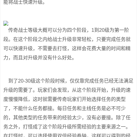
能将战士快速升级。
传奇战士等级大概可以分为四个阶段，1到20级为第一阶
段。在这个阶段之内给战士升级非常轻松，只要完成任务就
可以快速升级，不需要去打怪，这样会花费大量的时间和精
力，而且对升级并没有什么好处。
到了20-30级这个阶段时候，仅仅靠完成任务已经无法满足
升级的需要了。玩家们会发现，从这个阶段开始，升级的速
度慢慢降低，这时就需要传奇玩家们开始选择任务的类型
了，不能什么任务都接。每日任务和主线任务是必不可少
的，其他类型的任务带来的经验太少，没有必要接。除了任
务之外，打怪成了这个阶段升级所需经验的主要来源之一。
在打怪时，可以选择使用双倍经验卷轴，这样可以得到的经