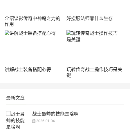
介绍谍影传奇中神魔之力的
好搜服法师靠什么生存
作用
讲解战士装备搭配心得
玩转传奇战士操作技巧是关
键
最新文章
战士最帅的技能是啥啊
2026-01-04