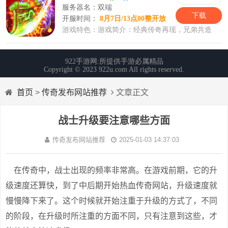
首页
>
传奇发布网站推荐
文章正文
战士升级要注意哪些方面
传奇发布网站推荐
2025-01-03 14:37:03
在传奇中，战士出现的频率非常高。在游戏前期，它的升
级速度还算快，到了中后期开始热血传奇网站，升级速度就
慢慢降下来了。这个时候就开始注重于升级的方式了，不同
的阶段，在升级时所注重的方面不同，只有注意到这些，才