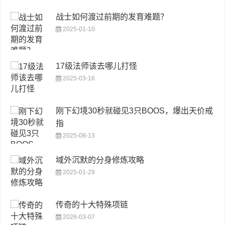
战士如何渡过前期的发育难题？
2025-01-10
17级法师该去哪儿打怪
2025-03-16
刚下幻境30秒就碰见3只BOOS，爆出天价戒
指
2025-08-13
域外沉默的分身修炼攻略
2025-01-29
传奇的十大特殊项链
2026-03-07