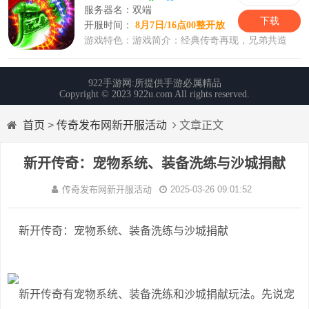
首页
>
传奇发布网新开服活动
文章正文
新开传奇：宠物系统、装备洗练与沙城捐献
传奇发布网新开服活动
2025-03-26 09:01:52
新开传奇：宠物系统、装备洗练与沙城捐献
新开传奇有宠物系统、装备洗练和沙城捐献玩法。先说宠