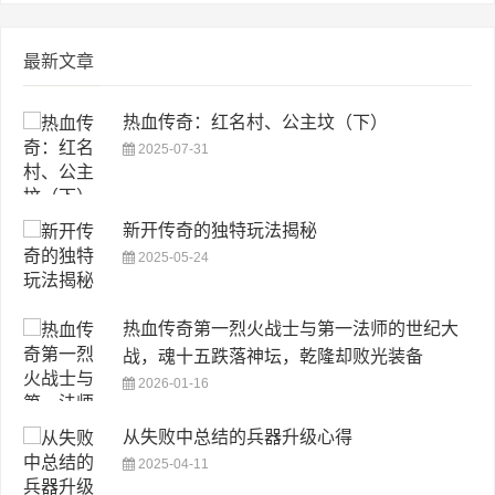
最新文章
热血传奇：红名村、公主坟（下）
2025-07-31
新开传奇的独特玩法揭秘
2025-05-24
热血传奇第一烈火战士与第一法师的世纪大
战，魂十五跌落神坛，乾隆却败光装备
2026-01-16
从失败中总结的兵器升级心得
2025-04-11