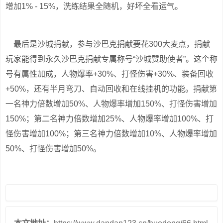
增加1% - 15%，洗练结果全随机，好坏全看运气。
最后是沙城捐献，参与沙巴克捐献要花300大麦点，捐献
玩家能得到永久沙巴克捐献专属称号“沙城赞助使者”。这个称
号有属性加成，人物爆率+30%、打怪伤害+30%、装备回收
+50%，还有半月弯刀、自动回收和在线挂机的功能。捐献第
一名神力倍数增加50%、人物爆率增加150%、打怪伤害增加
150%；第二名神力倍数增加25%、人物爆率增加100%、打
怪伤害增加100%；第三名神力倍数增加10%、人物爆率增加
50%、打怪伤害增加50%。