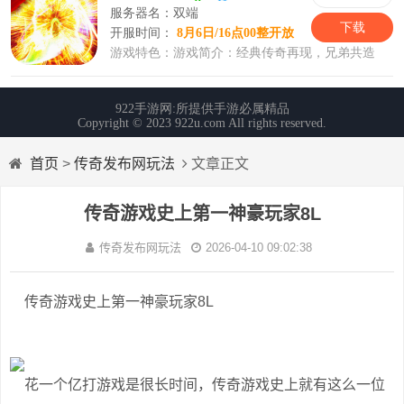
首页
>
传奇发布网玩法
文章正文
传奇游戏史上第一神豪玩家8L
传奇发布网玩法
2026-04-10 09:02:38
传奇游戏史上第一神豪玩家8L
花一个亿打游戏是很长时间，传奇游戏史上就有这么一位