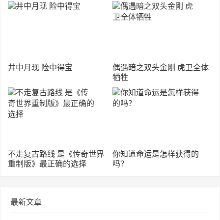
井中月现 险中得宝
偶遇暗之双头金刚 虎卫全体
牺牲
不走复古路线 是《传奇世界
你知道命运是怎样获得的
重制版》最正确的选择
吗？
最新文章