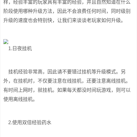
样，经验丰富的玩家具有丰富的经验，并且自然知道在什么
阶段使用哪种升级方法，因此不会浪费任何时间，同时级别
升级的速度也会特别快，让我们来谈谈老玩家如何升级。
1.日夜挂机
挂机经验非常高，因此请不要错过挂机等升级模式。另
外，在挂机时，不仅要注意在线挂机，还要注意离线挂机。
有时间上网时，就挂机。如果每天都没时间玩游戏，则可以
使用离线挂机。
2.使用双倍经验药水