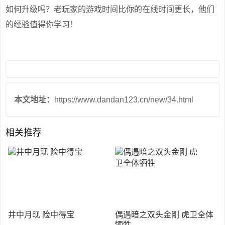
如何升级吗？老玩家的游戏时间比你的在线时间更长，他们
的经验值得你学习！
本文地址：
https://www.dandan123.cn/new/34.html
相关推荐
井中月现 险中得宝
偶遇暗之双头金刚 虎卫全体
牺牲