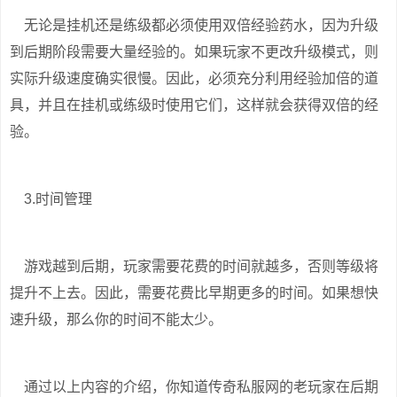
无论是挂机还是练级都必须使用双倍经验药水，因为升级
到后期阶段需要大量经验的。如果玩家不更改升级模式，则
实际升级速度确实很慢。因此，必须充分利用经验加倍的道
具，并且在挂机或练级时使用它们，这样就会获得双倍的经
验。
3.时间管理
游戏越到后期，玩家需要花费的时间就越多，否则等级将
提升不上去。因此，需要花费比早期更多的时间。如果想快
速升级，那么你的时间不能太少。
通过以上内容的介绍，你知道传奇私服网的老玩家在后期