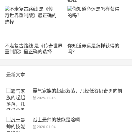
不走复古路线 是《传奇世界
你知道命运是怎样获得的
重制版》最正确的选择
吗？
最新文章
霸气家族的起起落落，几经低谷仍奋勇向前
2025-12-16
战士最帅的技能是啥啊
2026-01-04