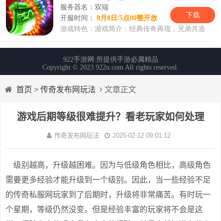
首页
>
传奇发布网玩法
文章正文
游戏后期等级很难提升？看老玩家如何处理
传奇发布网玩法
2025-02-12 09:01:12
级别越高，升级越困难。因为与低级角色相比，高级角色
需要更多经验才能升级到一个级别。因此，当一些经验不足
的传奇私服网玩家到了后期时，升级将非常痛苦。有时玩一
个星期，等级仍然没变。但是经验丰富的玩家将不会是这