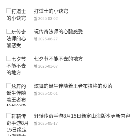
打道士的小诀窍
2025-03-02
玩传奇法师的心酸感受
2025-06-27
七夕节不能不去的地方
2026-01-07
炫舞的诞生伴随着王者布拉格的没落
2025-10-01
轩辕传奇手游8月15日缘定山海版本更新内容
2025-05-17