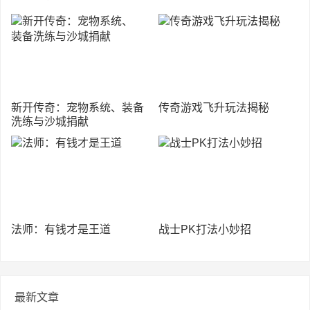
新开传奇：宠物系统、装备
传奇游戏飞升玩法揭秘
洗练与沙城捐献
法师：有钱才是王道
战士PK打法小妙招
最新文章