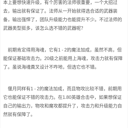
本上要想快速升级，有个厉害的法师很重要，一个大招过
去，输出就有保证了。法师从一开始就得选合适的武器装
备，输出强悍了，团队升级能力也能提升不少。不过法师的
武器类型挺多，该怎么选不错的武器呢？
前期肯定得用海魂，它有1 - 2的魔法加成，虽然不高，但
能保证基础攻击力。20级之前能用上海魂，攻击力就有保障
了。虽说海魂粪叉设计不咋地，但选它也不错。
偃月同样有1 - 2的魔法加成，而且物攻比较不错，前期用
它也能保证不错的攻击力。在1.80英雄合击中，如果想保证
自己的输出力，物攻和魔攻都提升了，攻击力和升级能力自
然就有保障了。