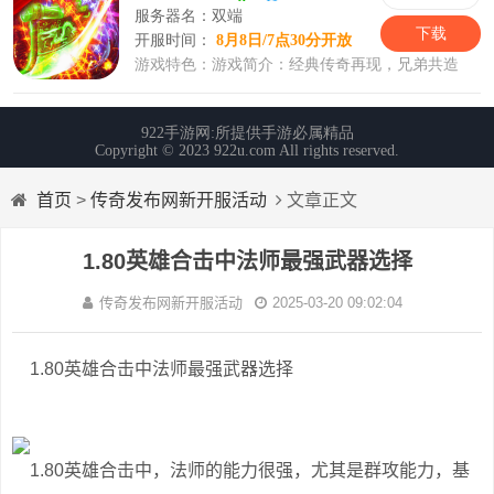
首页
>
传奇发布网新开服活动
文章正文
1.80英雄合击中法师最强武器选择
传奇发布网新开服活动
2025-03-20 09:02:04
1.80英雄合击中法师最强武器选择
1.80英雄合击中，法师的能力很强，尤其是群攻能力，基