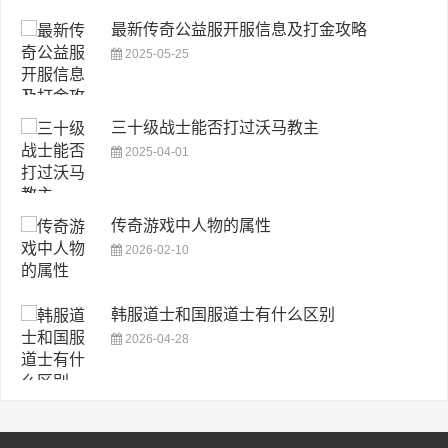
最新传奇公益服开服信息及打金攻略
2025-05-25
三十级战士能否打过沃马教主
2025-04-01
传奇游戏中人物的属性
2026-02-10
韩服道士和国服道士有什么区别
2026-04-28