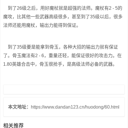
到了26级之后，用好魔杖就是超强的法师。魔杖有2 - 5的
魔攻，比其他一些武器高级很多，甚至到了35级以后，很多
法师还能用魔杖，输出力能得到保证。
到了35级要是能拿到骨玉，各种大招的输出力就有保证
了。骨玉魔法有2 - 6，重量还轻，能保证很好的攻击力。在
1.80英雄合击中，骨玉很抢手，是高级法师必备的武器。
本文地址：
https://www.dandan123.cn/huodong/60.html
相关推荐